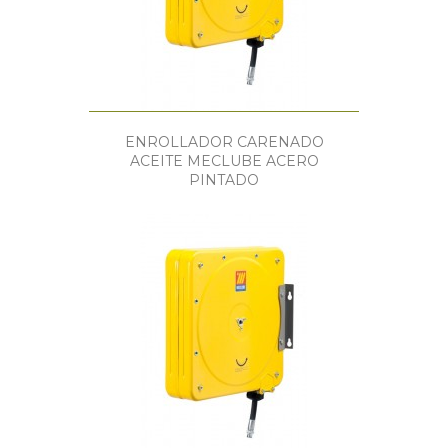
ENROLLADOR CARENADO
ACEITE MECLUBE ACERO
PINTADO