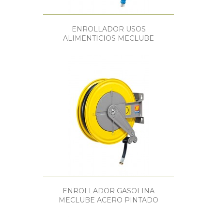
ENROLLADOR USOS
ALIMENTICIOS MECLUBE
ENROLLADOR GASOLINA
MECLUBE ACERO PINTADO