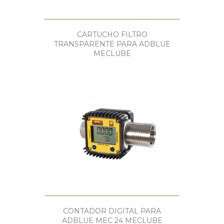
CARTUCHO FILTRO
TRANSPARENTE PARA ADBLUE
MECLUBE
CONTADOR DIGITAL PARA
ADBLUE MEC 24 MECLUBE