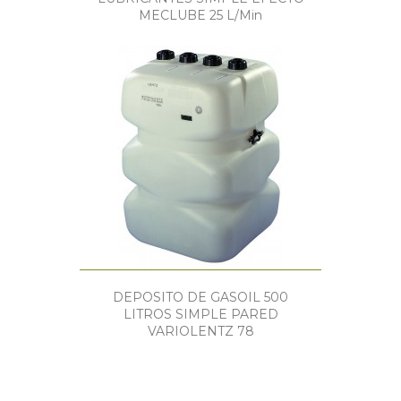
MECLUBE 25 L/min
DEPOSITO DE GASOIL 500
LITROS SIMPLE PARED
VARIOLENTZ 78