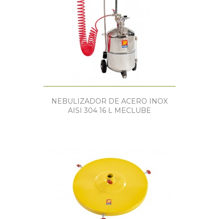
NEBULIZADOR DE ACERO INOX
AISI 304 16 L MECLUBE