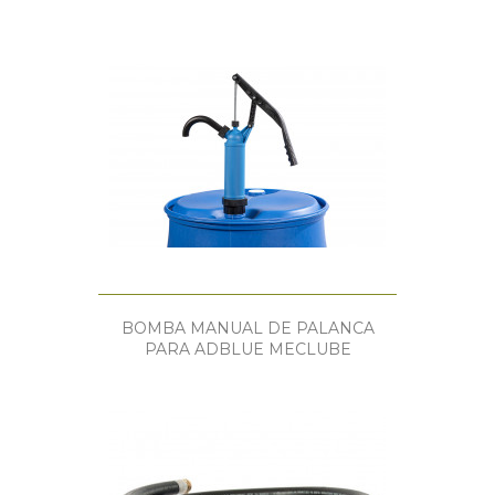
BOMBA MANUAL DE PALANCA
PARA ADBLUE MECLUBE