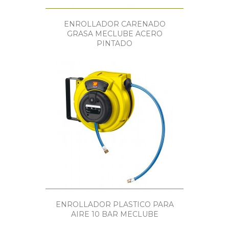
ENROLLADOR CARENADO
GRASA MECLUBE ACERO
PINTADO
ENROLLADOR PLASTICO PARA
AIRE 10 BAR MECLUBE