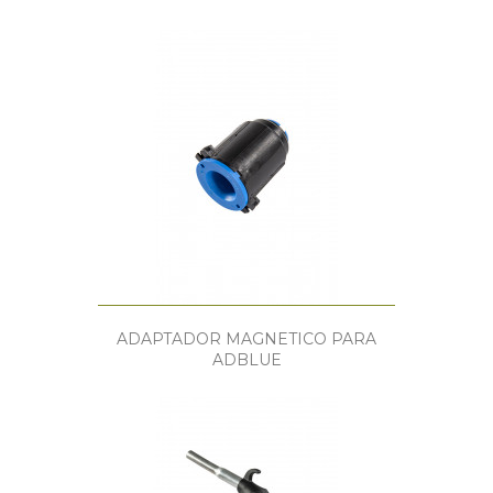
ADAPTADOR MAGNETICO PARA
ADBLUE