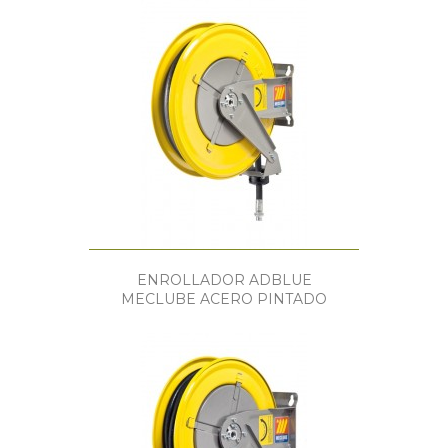
ENROLLADOR ADBLUE
MECLUBE ACERO PINTADO