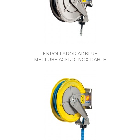
ENROLLADOR ADBLUE
MECLUBE ACERO INOXIDABLE