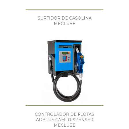
SURTIDOR DE GASOLINA
MECLUBE
CONTROLADOR DE FLOTAS
ADBLUE CAMI DISPENSER
MECLUBE