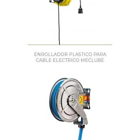
ENROLLADOR PLASTICO PARA
CABLE ELECTRICO MECLUBE