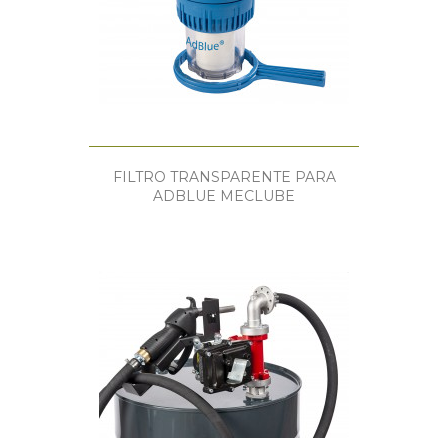
FILTRO TRANSPARENTE PARA
ADBLUE MECLUBE