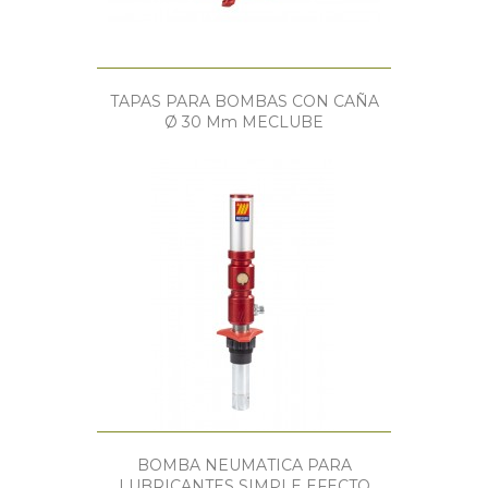
TAPAS PARA BOMBAS CON CAÑA
Ø 30 Mm MECLUBE
BOMBA NEUMATICA PARA
LUBRICANTES SIMPLE EFECTO