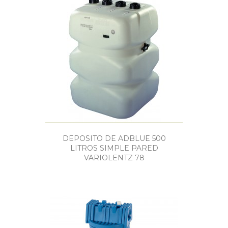
DEPOSITO DE ADBLUE 500
LITROS SIMPLE PARED
VARIOLENTZ 78