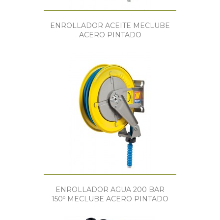
ENROLLADOR ACEITE MECLUBE
ACERO PINTADO
ENROLLADOR AGUA 200 BAR
150º MECLUBE ACERO PINTADO