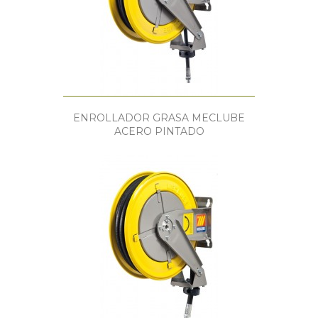
ENROLLADOR GRASA MECLUBE
ACERO PINTADO