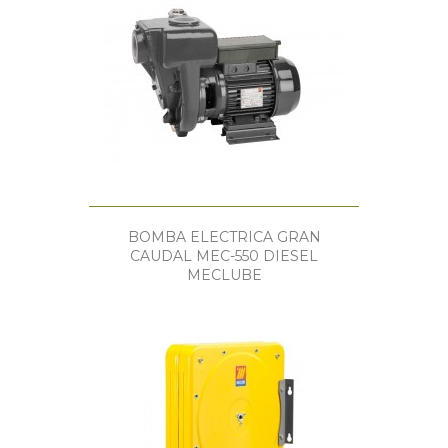
BOMBA ELECTRICA GRAN
CAUDAL MEC-550 DIESEL
MECLUBE