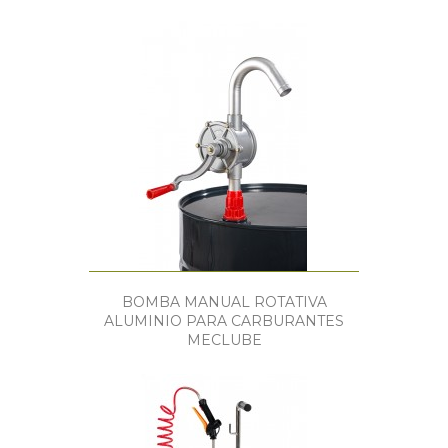
BOMBA MANUAL ROTATIVA
ALUMINIO PARA CARBURANTES
MECLUBE