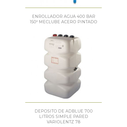
ENROLLADOR AGUA 400 BAR
150º MECLUBE ACERO PINTADO
DEPOSITO DE ADBLUE 700
LITROS SIMPLE PARED
VARIOLENTZ 78