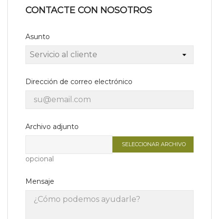
CONTACTE CON NOSOTROS
Asunto
Dirección de correo electrónico
Archivo adjunto
SELECCIONAR ARCHIVO
opcional
Mensaje