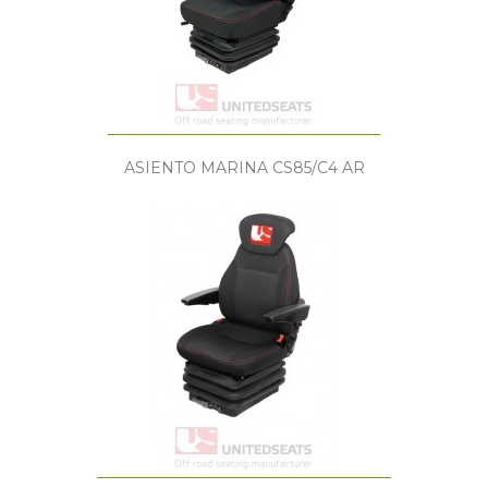
ASIENTO MARINA CS85/C4 AR