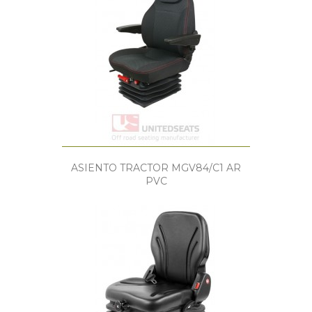
ASIENTO TRACTOR MGV84/C1 AR
PVC