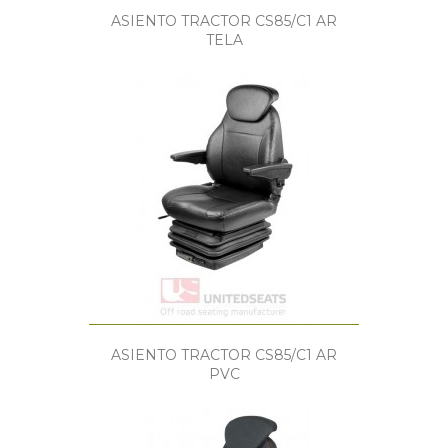
ASIENTO TRACTOR CS85/C1 AR
TELA
ASIENTO TRACTOR CS85/C1 AR
PVC