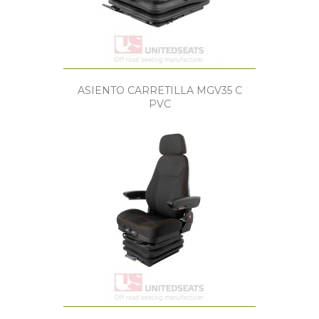
ASIENTO CARRETILLA MGV35 C
PVC