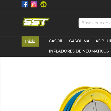
GASOIL
GASOLINA
ADBLU
Inicio
INFLADORES DE NEUMATICOS