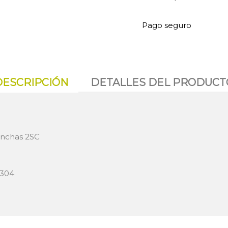
Pago seguro
DESCRIPCIÓN
DETALLES DEL PRODUCT
anchas 2SC
 304