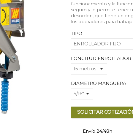
funcionamiento y la funcio
seguro y le permite tener 
desorden, que tiene un engr
los operadores para trabaja
TIPO
LONGITUD ENROLLADOR
DIAMETRO MANGUERA
SOLICITAR COTIZACIÓ
Envío 24/48h