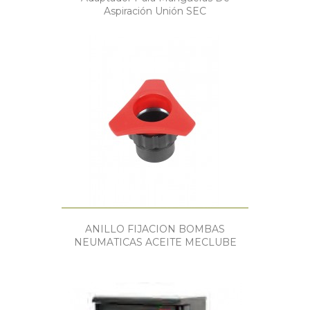
Aspiración Unión SEC
ANILLO FIJACION BOMBAS
NEUMATICAS ACEITE MECLUBE