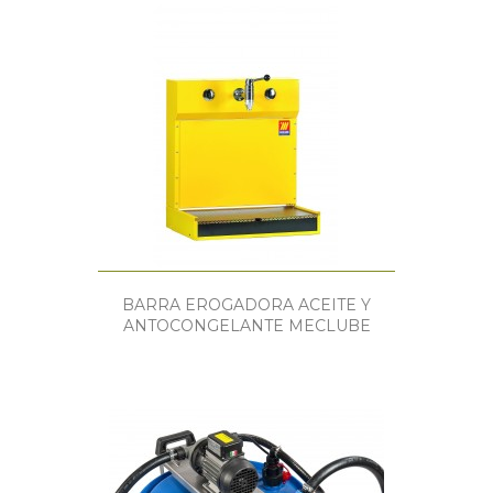
BARRA EROGADORA ACEITE Y
ANTOCONGELANTE MECLUBE