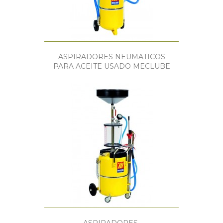
ASPIRADORES NEUMATICOS
PARA ACEITE USADO MECLUBE
ASPIRADORES-