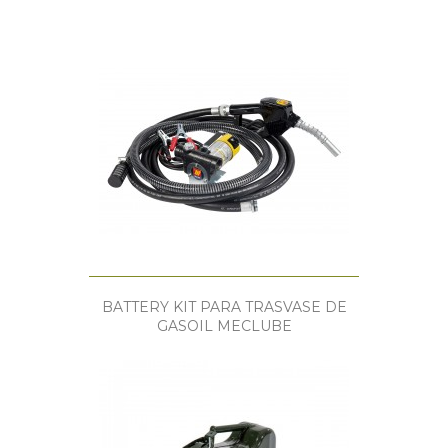
BATTERY KIT PARA TRASVASE DE
GASOIL MECLUBE