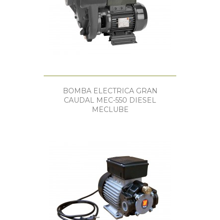
BOMBA ELECTRICA GRAN
CAUDAL MEC-550 DIESEL
MECLUBE