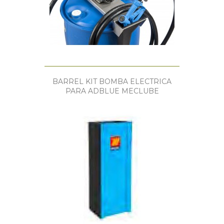
BARREL KIT BOMBA ELECTRICA
PARA ADBLUE MECLUBE