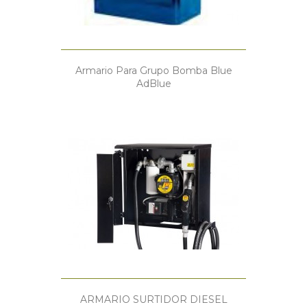
Armario Para Grupo Bomba Blue
AdBlue
ARMARIO SURTIDOR DIESEL