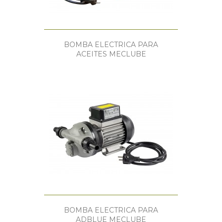
BOMBA ELECTRICA PARA
ACEITES MECLUBE
BOMBA ELECTRICA PARA
ADBLUE MECLUBE