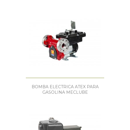
BOMBA ELECTRICA ATEX PARA
GASOLINA MECLUBE