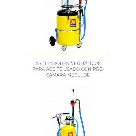
ASPIRADORES NEUMATICOS
PARA ACEITE USADO CON PRE-
CAMARA MECLUBE