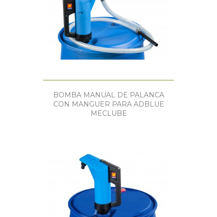
BOMBA MANUAL DE PALANCA
CON MANGUER PARA ADBLUE
MECLUBE