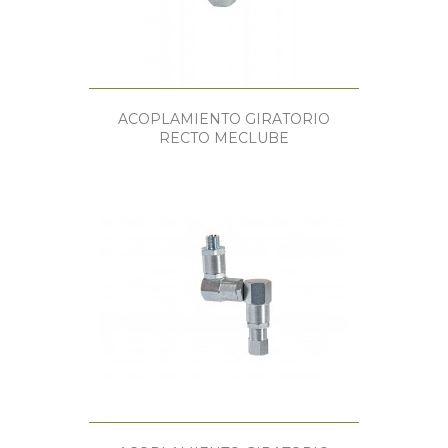
ACOPLAMIENTO GIRATORIO
RECTO MECLUBE