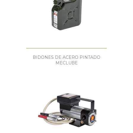
BIDONES DE ACERO PINTADO
MECLUBE