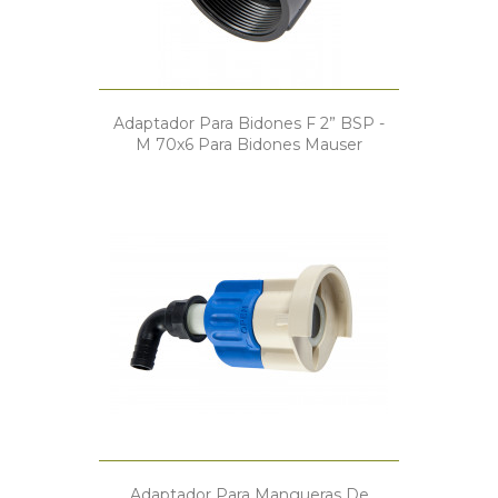
Adaptador Para Bidones F 2” BSP -
M 70x6 Para Bidones Mauser
Adaptador Para Mangueras De