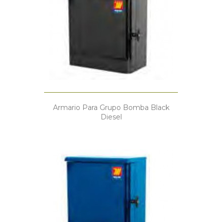
Armario Para Grupo Bomba Black
Diesel