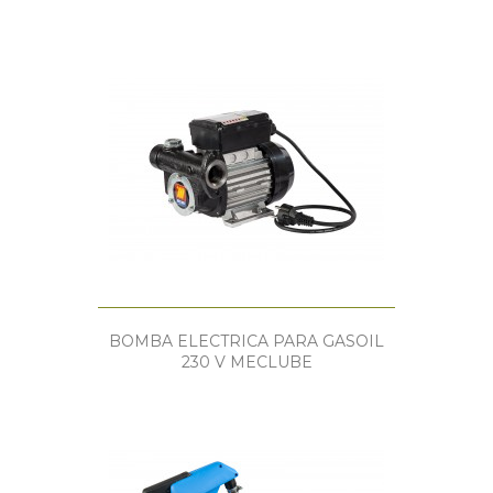
BOMBA ELECTRICA PARA GASOIL
230 V MECLUBE