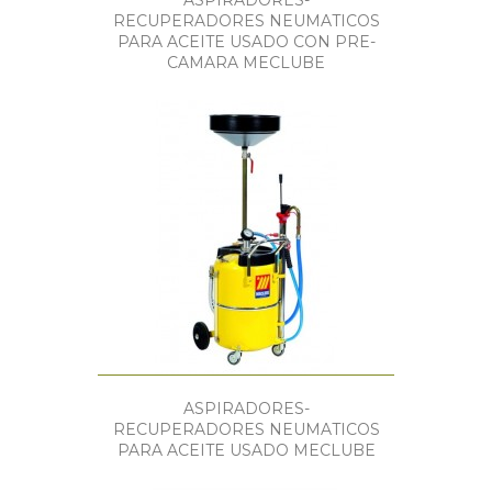
RECUPERADORES NEUMATICOS
PARA ACEITE USADO CON PRE-
CAMARA MECLUBE
ASPIRADORES-
RECUPERADORES NEUMATICOS
PARA ACEITE USADO MECLUBE