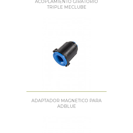
ACOPLAMIENTO GIRATORIO
TRIPLE MECLUBE
ADAPTADOR MAGNETICO PARA
ADBLUE