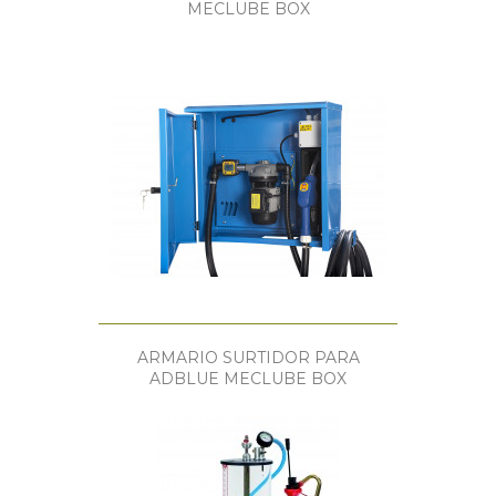
MECLUBE BOX
ARMARIO SURTIDOR PARA
ADBLUE MECLUBE BOX