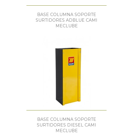
BASE COLUMNA SOPORTE
SURTIDORES ADBLUE CAMI
MECLUBE
BASE COLUMNA SOPORTE
SURTIDORES DIESEL CAMI
MECLUBE