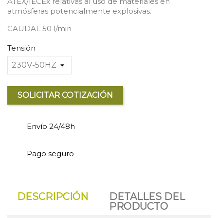
ATEX/IECEx relativas al uso de materiales en
atmósferas potencialmente explosivas.
CAUDAL 50 l/min
Tensión
SOLICITAR COTIZACIÓN
Envío 24/48h
Pago seguro
DESCRIPCIÓN
DETALLES DEL
PRODUCTO