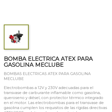
BOMBA ELECTRICA ATEX PARA
GASOLINA MECLUBE
BOMBAS ELECTRICAS ATEX PARA GASOLINA
MECLUBE
Electrobombas a 12V y 230V adecuadas para el
transvase de carburante inflamable como gasolina,
queroseno y diésel, con protector térmico integrado
en el motor. Las electrobombas para el transvase de
gasolina cumplen los requisitos de las rígidas directivas