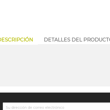
DESCRIPCIÓN
DETALLES DEL PRODUCT