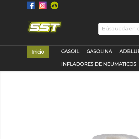
GASOIL
GASOLINA
ADBLU
Inicio
INFLADORES DE NEUMATICOS