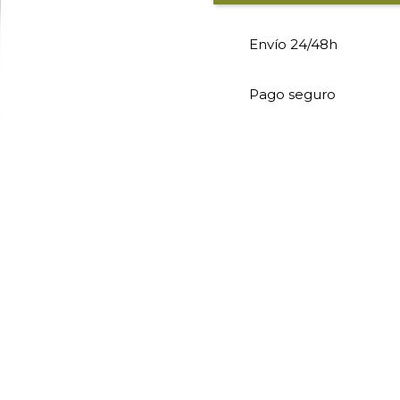
Envío 24/48h
Pago seguro