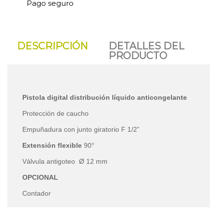
Pago seguro
DESCRIPCIÓN
DETALLES DEL
PRODUCTO
Pistola digital distribución líquido anticongelante
Protección de caucho
Empuñadura con junto giratorio F 1/2”
Extensión flexible
90°
Válvula antigoteo Ø 12 mm
OPCIONAL
Contador