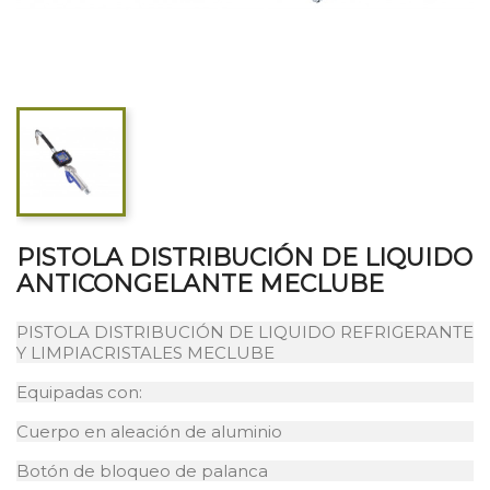
PISTOLA DISTRIBUCIÓN DE LIQUIDO
ANTICONGELANTE MECLUBE
PISTOLA DISTRIBUCIÓN DE LIQUIDO REFRIGERANTE
Y LIMPIACRISTALES MECLUBE
Equipadas con:
Cuerpo en aleación de aluminio
Botón de bloqueo de palanca