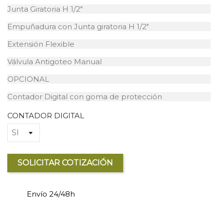
Junta Giratoria H 1/2"
Empuñadura con Junta giratoria H 1/2"
Extensión Flexible
Válvula Antigoteo Manual
OPCIONAL
Contador Digital con goma de protección
CONTADOR DIGITAL
SOLICITAR COTIZACIÓN
Envío 24/48h