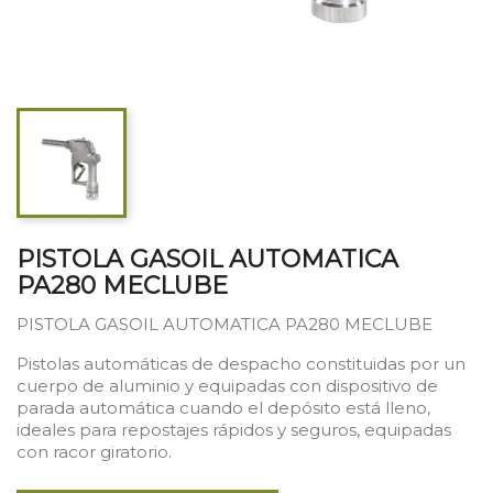
PISTOLA GASOIL AUTOMATICA
PA280 MECLUBE
PISTOLA GASOIL AUTOMATICA PA280 MECLUBE
Pistolas automáticas de despacho constituidas por un
cuerpo de aluminio y equipadas con dispositivo de
parada automática cuando el depósito está lleno,
ideales para repostajes rápidos y seguros, equipadas
con racor giratorio.