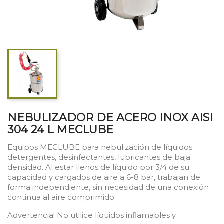
NEBULIZADOR DE ACERO INOX AISI
304 24 L MECLUBE
Equipos MECLUBE para nebulización de líquidos
detergentes, desinfectantes, lubricantes de baja
densidad. Al estar llenos de líquido por 3/4 de su
capacidad y cargados de aire a 6-8 bar, trabajan de
forma independiente, sin necesidad de una conexión
continua al aire comprimido.
Advertencia! No utilice líquidos inflamables y