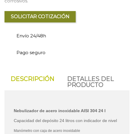
corrosivos.
SOLICITAR COTIZACIÓN
Envío 24/48h
Pago seguro
DESCRIPCIÓN
DETALLES DEL
PRODUCTO
Nebulizador de acero inoxidable AISI 304 24 l
Capacidad del depósito 24 litros con indicador de nivel
Manómetro con caja de acero inoxidable