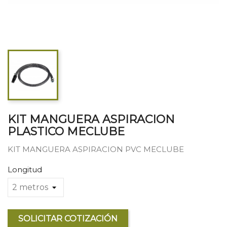
KIT MANGUERA ASPIRACION
PLASTICO MECLUBE
KIT MANGUERA ASPIRACION PVC MECLUBE
Longitud
SOLICITAR COTIZACIÓN