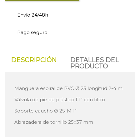
Envío 24/48h
Pago seguro
DESCRIPCIÓN
DETALLES DEL
PRODUCTO
Manguera espiral de PVC Ø 25 longitud 2-4 m
Válvula de pie de plástico F1” con filtro
Soporte caucho Ø 25-M 1”
Abrazadera de tornillo 25x37 mm