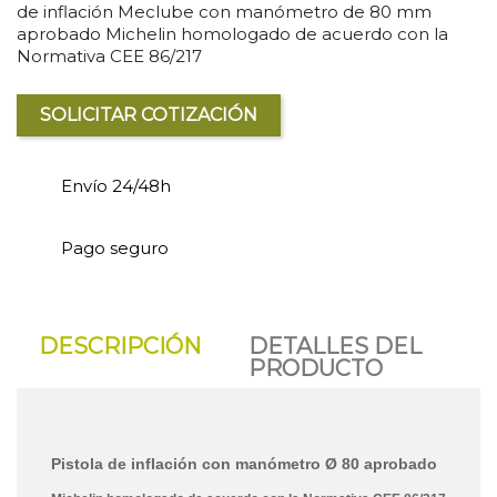
de inflación Meclube con manómetro de 80 mm
aprobado Michelin homologado de acuerdo con la
Normativa CEE 86/217
SOLICITAR COTIZACIÓN
Envío 24/48h
Pago seguro
DESCRIPCIÓN
DETALLES DEL
PRODUCTO
Pistola de inflación con manómetro Ø 80 aprobado