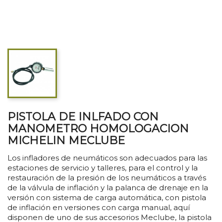
PISTOLA DE INLFADO CON
MANOMETRO HOMOLOGACION
MICHELIN MECLUBE
Los infladores de neumáticos son adecuados para las
estaciones de servicio y talleres, para el control y la
restauración de la presión de los neumáticos a través
de la válvula de inflación y la palanca de drenaje en la
versión con sistema de carga automática, con pistola
de inflación en versiones con carga manual, aquí
disponen de uno de sus accesorios Meclube, la pistola