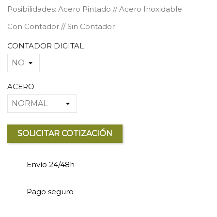
Posibilidades: Acero Pintado // Acero Inoxidable
Con Contador // Sin Contador
CONTADOR DIGITAL
ACERO
SOLICITAR COTIZACIÓN
Envío 24/48h
Pago seguro