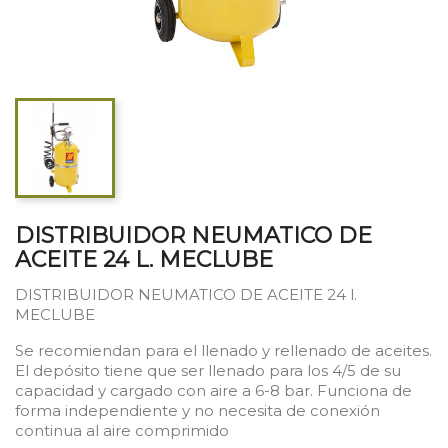
DISTRIBUIDOR NEUMATICO DE
ACEITE 24 L. MECLUBE
DISTRIBUIDOR NEUMATICO DE ACEITE 24 l.
MECLUBE
Se recomiendan para el llenado y rellenado de aceites.
El depósito tiene que ser llenado para los 4/5 de su
capacidad y cargado con aire a 6-8 bar. Funciona de
forma independiente y no necesita de conexión
continua al aire comprimido