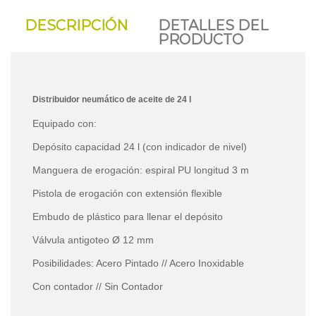
DESCRIPCIÓN
DETALLES DEL
PRODUCTO
Distribuidor neumático de aceite de 24 l
Equipado con:
Depósito capacidad 24 l (con indicador de nivel)
Manguera de erogación: espiral PU longitud 3 m
Pistola de erogación con extensión flexible
Embudo de plástico para llenar el depósito
Válvula antigoteo Ø 12 mm
Posibilidades: Acero Pintado // Acero Inoxidable
Con contador // Sin Contador