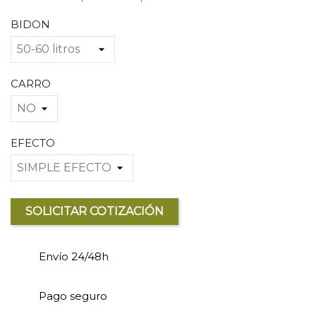
BIDON
CARRO
EFECTO
SOLICITAR COTIZACIÓN
Envío 24/48h
Pago seguro