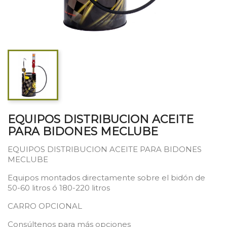
EQUIPOS DISTRIBUCION ACEITE
PARA BIDONES MECLUBE
EQUIPOS DISTRIBUCION ACEITE PARA BIDONES
MECLUBE
Equipos montados directamente sobre el bidón de
50-60 litros ó 180-220 litros
CARRO OPCIONAL
Consúltenos para más opciones