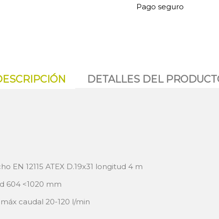
Pago seguro
DESCRIPCIÓN
DETALLES DEL PRODUCT
ho EN 12115 ATEX D.19x31 longitud 4 m
tud 604 <1020 mm
máx caudal 20-120 l/min