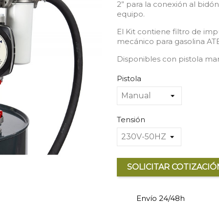
2” para la conexión al bidón 
equipo.
El Kit contiene filtro de i
mecánico para gasolina AT
Disponibles con pistola ma
Pistola
Tensión
SOLICITAR COTIZACIÓ
Envío 24/48h