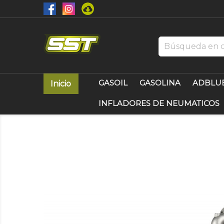
GASOIL
GASOLINA
ADBLU
Inicio
INFLADORES DE NEUMATICOS