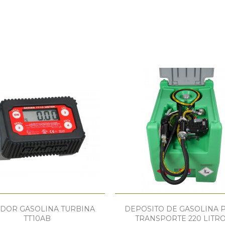
DOR GASOLINA TURBINA
DEPOSITO DE GASOLINA 
TT10AB
TRANSPORTE 220 LITR