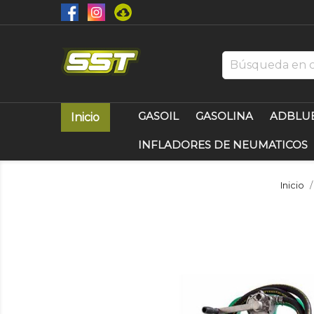
GASOIL
GASOLINA
ADBLU
Inicio
INFLADORES DE NEUMATICOS
Inicio