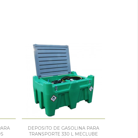
PARA
DEPOSITO DE GASOLINA PARA
OS
TRANSPORTE 330 L MECLUBE