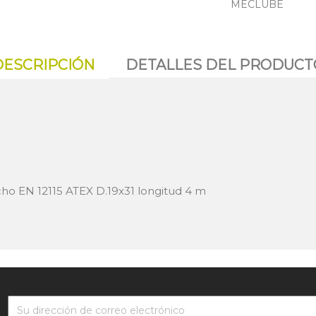
MECLUBE
DESCRIPCIÓN
DETALLES DEL PRODUCT
ho EN 12115 ATEX D.19x31 longitud 4 m