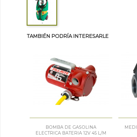
TAMBIÉN PODRÍA INTERESARLE
BOMBA DE GASOLINA
MEDI
ELECTRICA BATERIA 12V 45 L/m