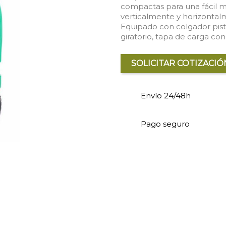
compactas para una fácil m
verticalmente y horizontal
Equipado con colgador pisto
giratorio, tapa de carga con
SOLICITAR COTIZACIÓ
Envío 24/48h
Pago seguro