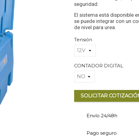
seguridad.
El sistema está disponible e
se puede integrar con un c
de nivel para urea.
Tensión
CONTADOR DIGITAL
SOLICITAR COTIZACIÓ
Envío 24/48h
Pago seguro