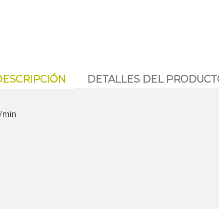
DESCRIPCIÓN
DETALLES DEL PRODUCT
/min