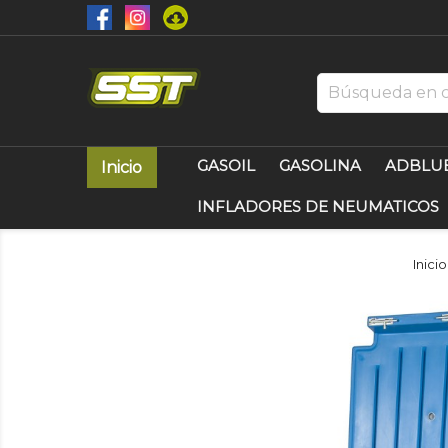
GASOIL
GASOLINA
ADBLU
Inicio
INFLADORES DE NEUMATICOS
Inicio