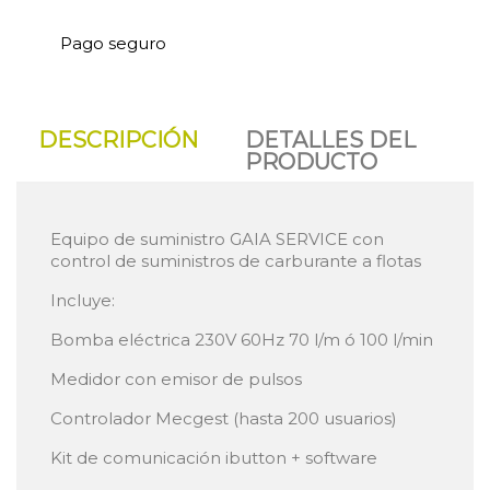
Pago seguro
DESCRIPCIÓN
DETALLES DEL
PRODUCTO
Equipo de suministro GAIA SERVICE con
control de suministros de carburante a flotas
Incluye:
Bomba eléctrica 230V 60Hz 70 l/m ó 100 l/min
Medidor con emisor de pulsos
Controlador Mecgest (hasta 200 usuarios)
Kit de comunicación ibutton + software