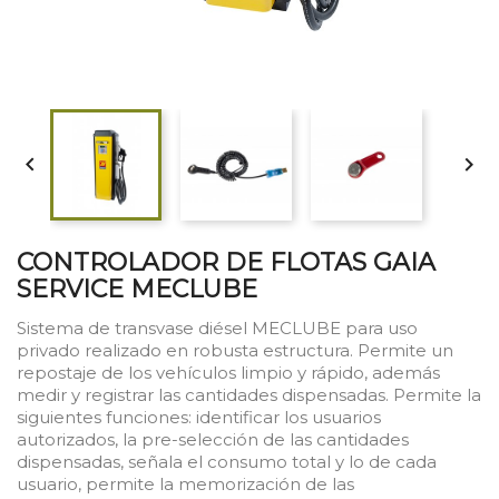


CONTROLADOR DE FLOTAS GAIA
SERVICE MECLUBE
Sistema de transvase diésel MECLUBE para uso
privado realizado en robusta estructura. Permite un
repostaje de los vehículos limpio y rápido, además
medir y registrar las cantidades dispensadas. Permite la
siguientes funciones: identificar los usuarios
autorizados, la pre-selección de las cantidades
dispensadas, señala el consumo total y lo de cada
usuario, permite la memorización de las