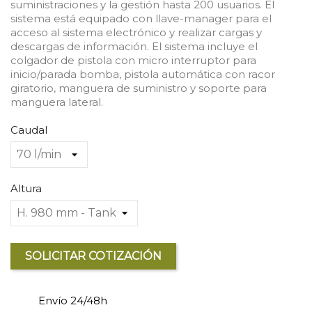
suministraciones y la gestión hasta 200 usuarios. El
sistema está equipado con llave-manager para el
acceso al sistema electrónico y realizar cargas y
descargas de información. El sistema incluye el
colgador de pistola con micro interruptor para
inicio/parada bomba, pistola automática con racor
giratorio, manguera de suministro y soporte para
manguera lateral.
Caudal
Altura
SOLICITAR COTIZACIÓN
Envío 24/48h