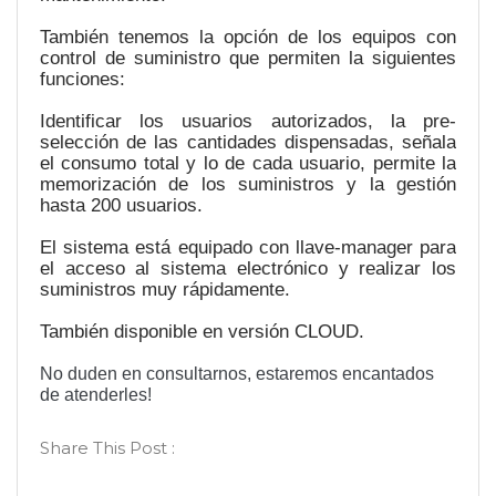
También tenemos la opción de los equipos con
control de suministro que permiten la siguientes
funciones:
Identificar los usuarios autorizados, la pre-
selección de las cantidades dispensadas, señala
el consumo total y lo de cada usuario, permite la
memorización de los suministros y la gestión
hasta 200 usuarios.
El sistema está equipado con llave-manager para
el acceso al sistema electrónico y realizar los
suministros muy rápidamente.
También disponible en versión CLOUD.
No duden en consultarnos, estaremos encantados
de atenderles!
Share This Post :