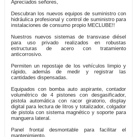
Apreciados señores,
Descubran los nuevos equipos de suministro con
hidráulica profesional y control de suministro para
instalaciones de consumo propio MECLUBE!!
Nuestros nuevos sistemas de transvase diésel
para uso privado realizados en robustas
estructuras de acero con tratamiento
anticorrosivo.
Permiten un repostaje de los vehículos limpio y
rápido, además de medir y registrar las
cantidades dispensadas.
Equipados con bomba auto aspirante, contador
volumétrico de 4 pistones con desgasificador,
pistola automática con racor giratorio, display
digital para lectura de litros y totalizador, colgador
de pistola con sistema magnético y soporte para
manguera lateral.
Panel frontal desmontable para facilitar el
mantenimiento.