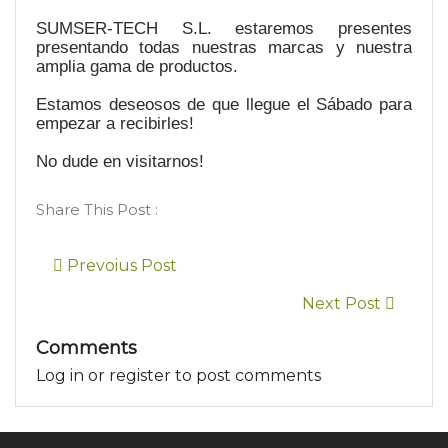
SUMSER-TECH S.L. estaremos presentes
presentando todas nuestras marcas y nuestra
amplia gama de productos.
Estamos deseosos de que llegue el Sábado para
empezar a recibirles!
No dude en visitarnos!
Share This Post :
Prevoius Post
Next Post
Comments
Log in or register to post comments