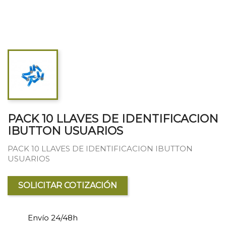
PACK 10 LLAVES DE IDENTIFICACION
IBUTTON USUARIOS
PACK 10 LLAVES DE IDENTIFICACION IBUTTON
USUARIOS
SOLICITAR COTIZACIÓN
Envío 24/48h