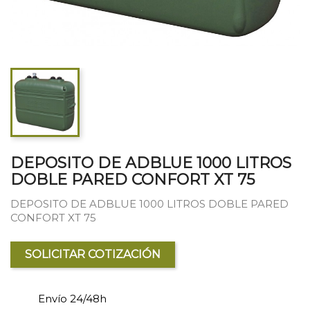
DEPOSITO DE ADBLUE 1000 LITROS
DOBLE PARED CONFORT XT 75
DEPOSITO DE ADBLUE 1000 LITROS DOBLE PARED
CONFORT XT 75
SOLICITAR COTIZACIÓN
Envío 24/48h