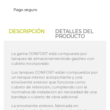
Pago seguro
DESCRIPCIÓN
DETALLES DEL
PRODUCTO
La gama CONFORT está compuesta por
tanques de almacenamientode gasóleo con
cubeto incorporado.
Los tanques CONFORT están compuestos por
un tanque interior autoportante y una
envolvente exterior que funciona como
cubeto de retención, cumpliendo con la
normativa de instalación sin necesidad de una
bandeja o cubeto de obra adicional.
La envolvente exterior, fabricada en