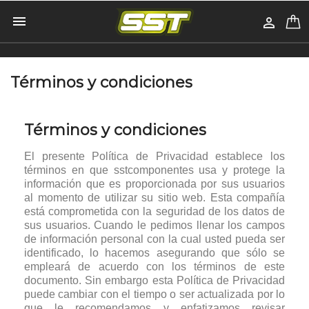


Términos y condiciones
Términos y condiciones
El presente Política de Privacidad establece los
términos en que sstcomponentes usa y protege la
información que es proporcionada por sus usuarios
al momento de utilizar su sitio web. Esta compañía
está comprometida con la seguridad de los datos de
sus usuarios. Cuando le pedimos llenar los campos
de información personal con la cual usted pueda ser
identificado, lo hacemos asegurando que sólo se
empleará de acuerdo con los términos de este
documento. Sin embargo esta Política de Privacidad
puede cambiar con el tiempo o ser actualizada por lo
que le recomendamos y enfatizamos revisar