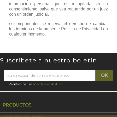
información personal que es recopilada sin su
consentimiento, salvo que sea requerido por un juez
con un orden judicial.
sstcomponentes se reserva el derecho de cambiar
los términos de la presente Política de Privacidad en
cualquier momento.
Suscríbete a nuestro boletín
Acepto la política de
protección de datos

PRODUCTOS