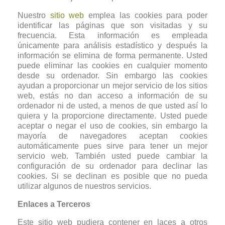
Nuestro
sitio web
emplea las cookies para poder
identificar las páginas que son visitadas y su
frecuencia. Esta información es empleada
únicamente para análisis estadístico y después la
información se elimina de forma permanente. Usted
puede eliminar las cookies en cualquier momento
desde su ordenador. Sin embargo las cookies
ayudan a proporcionar un mejor servicio de los sitios
web, estás no dan acceso a información de su
ordenador ni de usted, a menos de que usted así lo
quiera y la proporcione directamente. Usted puede
aceptar o negar el uso de cookies, sin embargo la
mayoría de navegadores aceptan cookies
automáticamente pues sirve para tener un mejor
servicio web. También usted puede cambiar la
configuración de su ordenador para declinar las
cookies. Si se declinan es posible que no pueda
utilizar algunos de nuestros servicios.
Enlaces a Terceros
Este sitio web pudiera contener en laces a otros