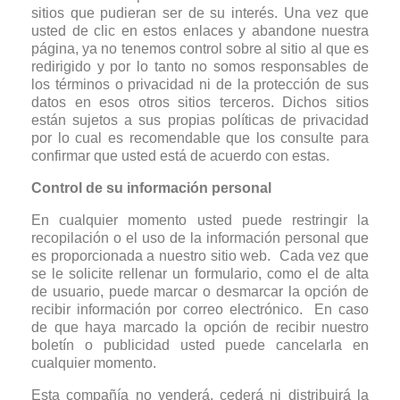
sitios que pudieran ser de su interés. Una vez que
usted de clic en estos enlaces y abandone nuestra
página, ya no tenemos control sobre al sitio al que es
redirigido y por lo tanto no somos responsables de
los términos o privacidad ni de la protección de sus
datos en esos otros sitios terceros. Dichos sitios
están sujetos a sus propias políticas de privacidad
por lo cual es recomendable que los consulte para
confirmar que usted está de acuerdo con estas.
Control de su información personal
En cualquier momento usted puede restringir la
recopilación o el uso de la información personal que
es proporcionada a nuestro sitio web. Cada vez que
se le solicite rellenar un formulario, como el de alta
de usuario, puede marcar o desmarcar la opción de
recibir información por correo electrónico. En caso
de que haya marcado la opción de recibir nuestro
boletín o publicidad usted puede cancelarla en
cualquier momento.
Esta compañía no venderá, cederá ni distribuirá la