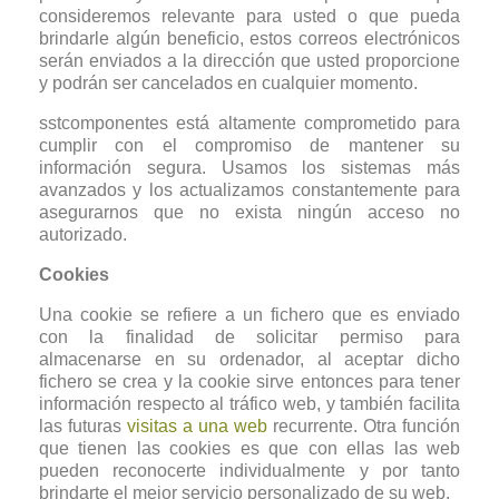
consideremos relevante para usted o que pueda
brindarle algún beneficio, estos correos electrónicos
serán enviados a la dirección que usted proporcione
y podrán ser cancelados en cualquier momento.
sstcomponentes está altamente comprometido para
cumplir con el compromiso de mantener su
información segura. Usamos los sistemas más
avanzados y los actualizamos constantemente para
asegurarnos que no exista ningún acceso no
autorizado.
Cookies
Una cookie se refiere a un fichero que es enviado
con la finalidad de solicitar permiso para
almacenarse en su ordenador, al aceptar dicho
fichero se crea y la cookie sirve entonces para tener
información respecto al tráfico web, y también facilita
las futuras
visitas a una web
recurrente. Otra función
que tienen las cookies es que con ellas las web
pueden reconocerte individualmente y por tanto
brindarte el mejor servicio personalizado de su web.