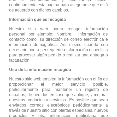
continuamente esta página para asegurarse que está
de acuerdo con dichos cambios.
Información que es recogida
Nuestro sitio web podrá recoger información
personal por ejemplo: Nombre, información de
contacto como su dirección de correo electrónica e
información demográfica. Así mismo cuando sea
necesario podrá ser requerida información específica
para procesar algún pedido o realizar una entrega o
facturación.
Uso de la información recogida
Nuestro sitio web emplea la información con el fin de
proporcionar el mejor servicio posible,
particularmente para mantener un registro de
usuarios, de pedidos en caso que aplique, y mejorar
nuestros productos y servicios. Es posible que sean
enviados correos electrónicos periódicamente a
través de nuestro sitio con ofertas especiales, nuevos
productos y otra información publicitaria que