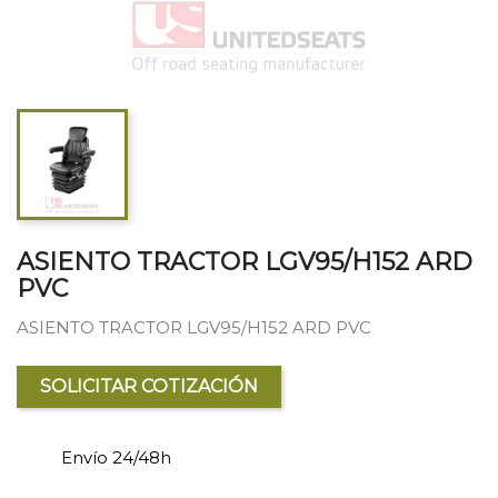
ASIENTO TRACTOR LGV95/H152 ARD
PVC
ASIENTO TRACTOR LGV95/H152 ARD PVC
SOLICITAR COTIZACIÓN
Envío 24/48h