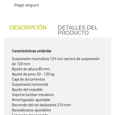
Pago seguro
DESCRIPCIÓN
DETALLES DEL
PRODUCTO
Características estándar
Suspensión neumática 12V con carrera de suspensión
de 120 mm
Ajuste de altura 80 mm.
Ajuste de peso 50 - 135 kg
Caja de documentos
Suspensión horizontal
Ajuste del respaldo
Soporte lumbar mecánico
Amortiguador ajustable
Recorrido del riel deslizante 210 mm
Apoyabrazos ajustables