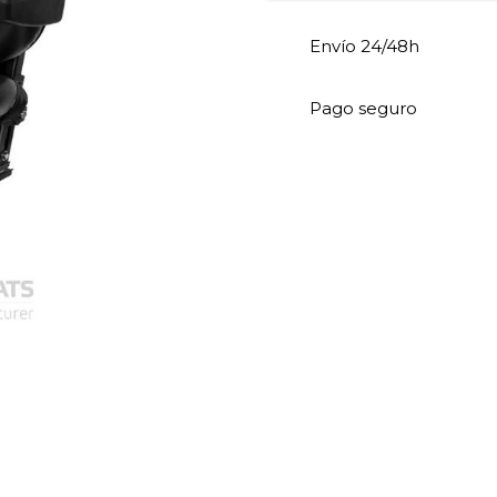
Envío 24/48h
Pago seguro