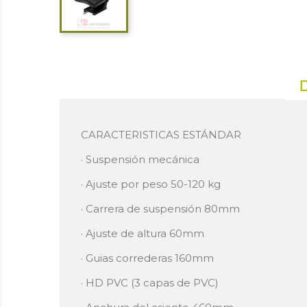
CARACTERISTICAS ESTÁNDAR
· Suspensión mecánica
· Ajuste por peso 50-120 kg
· Carrera de suspensión 80mm
· Ajuste de altura 60mm
· Guias correderas 160mm
· HD PVC (3 capas de PVC)