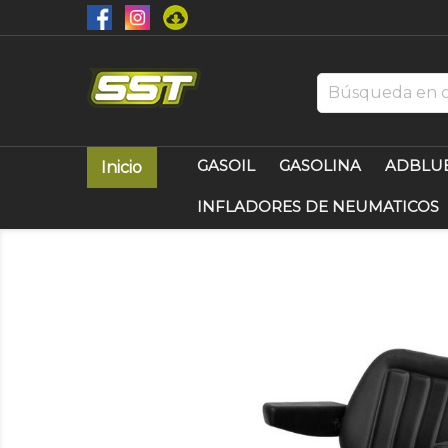
GASOIL
GASOLINA
ADBLU
Inicio
INFLADORES DE NEUMATICOS