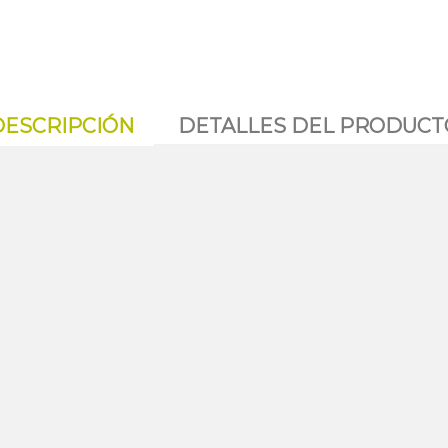
DESCRIPCIÓN
DETALLES DEL PRODUCT