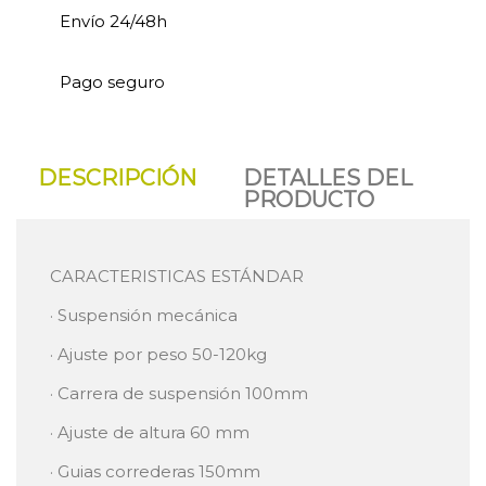
Envío 24/48h
Pago seguro
DESCRIPCIÓN
DETALLES DEL
PRODUCTO
CARACTERISTICAS ESTÁNDAR
· Suspensión mecánica
· Ajuste por peso 50-120kg
· Carrera de suspensión 100mm
· Ajuste de altura 60 mm
· Guias correderas 150mm