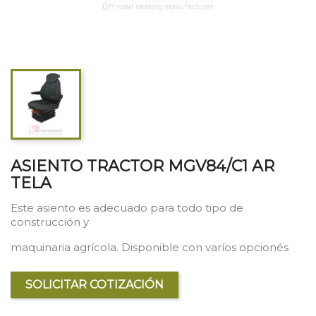
ASIENTO TRACTOR MGV84/C1 AR
TELA
Este asiento es adecuado para todo tipo de
construcción y
maquinaria agrícola. Disponible con varíos opcionés
SOLICITAR COTIZACIÓN