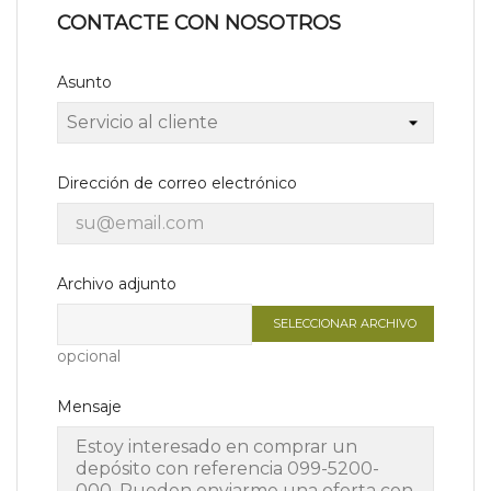
CONTACTE CON NOSOTROS
Asunto
Dirección de correo electrónico
Archivo adjunto
SELECCIONAR ARCHIVO
opcional
Mensaje